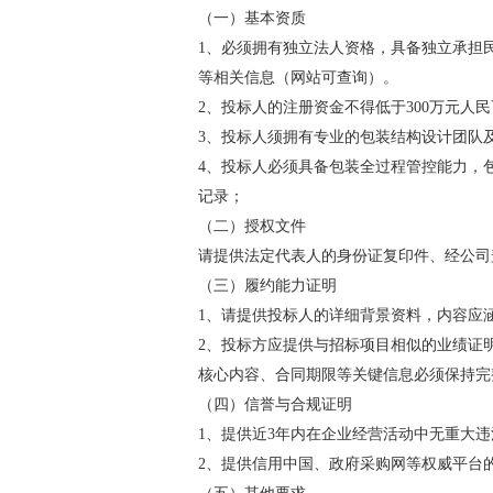
（一）基本资质
1、必须拥有独立法人资格，具备独立承担
等相关信息（网站可查询）。
2、投标人的注册资金不得低于300万元人
3、投标人须拥有专业的包装结构设计团队
4、投标人必须具备包装全过程管控能力，
记录；
（二）授权文件
请提供法定代表人的身份证复印件、经公司
（三）履约能力证明
1、请提供投标人的详细背景资料，内容应
2、投标方应提供与招标项目相似的业绩证
核心内容、合同期限等关键信息必须保持完
（四）信誉与合规证明
1、提供近3年内在企业经营活动中无重大
2、提供信用中国、政府采购网等权威平台