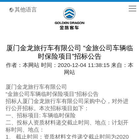
全国客服热线：400-8867-866
其他语言
厦门金龙旅行车有限公司 “金旅公司车辆临
时保险项目”招标公告
作者：本网站 时间：2020-12-04 11:38:15 来自：本
网站
厦门金龙旅行车有限公司
“金旅公司车辆临时保险项目”招标公告
招标人厦门金龙旅行车有限公司采购中心，对外进
行公开招标。本次招标项目如下：
一、招标项目: 车辆临时保险
二、投标人资质材料递交截止时间、地点：计划开
标时间、地点：
1、 截止时间：资质材料文件递交截止时间为2020