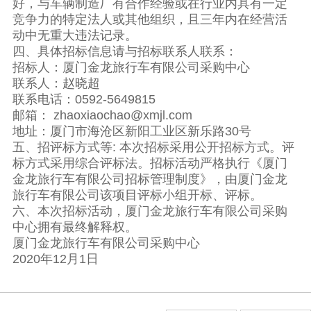
好，与车辆制造厂有合作经验或在行业内具有一定
竞争力的特定法人或其他组织，且三年内在经营活
动中无重大违法记录。
四、具体招标信息请与招标联系人联系：
招标人：厦门金龙旅行车有限公司采购中心
联系人：赵晓超
联系电话：0592-5649815
邮箱： zhaoxiaochao@xmjl.com
地址：厦门市海沧区新阳工业区新乐路30号
五、招评标方式等: 本次招标采用公开招标方式。评
标方式采用综合评标法。招标活动严格执行《厦门
金龙旅行车有限公司招标管理制度》，由厦门金龙
旅行车有限公司该项目评标小组开标、评标。
六、本次招标活动，厦门金龙旅行车有限公司采购
中心拥有最终解释权。
厦门金龙旅行车有限公司采购中心
2020年12月1日