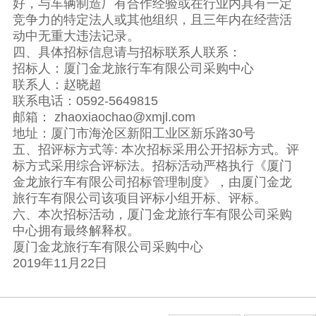
好，与车辆制造厂有合作经验或在行业内具有一定
竞争力的特定法人或其他组织，且三年内在经营活
动中无重大违法记录。
四、具体招标信息请与招标联系人联系：
招标人：厦门金龙旅行车有限公司采购中心
联系人：赵晓超
联系电话：0592-5649815
邮箱： zhaoxiaochao@xmjl.com
地址：厦门市海沧区新阳工业区新乐路30号
五、招评标方式等: 本次招标采用公开招标方式。评
标方式采用综合评标法。招标活动严格执行《厦门
金龙旅行车有限公司招标管理制度》，由厦门金龙
旅行车有限公司该项目评标小组开标、评标。
六、本次招标活动，厦门金龙旅行车有限公司采购
中心拥有最终解释权。
厦门金龙旅行车有限公司采购中心
2019年11月22日