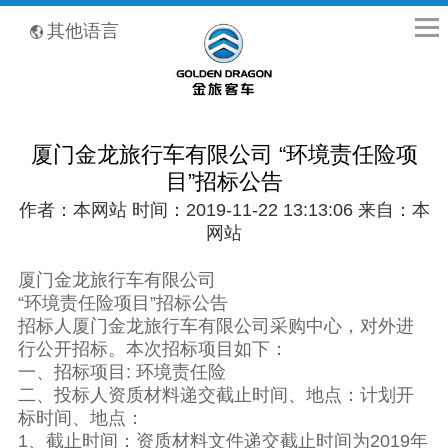
全国客服热线：400-8867-866
其他语言
厦门金龙旅行车有限公司 “环境责任险项
目”招标公告
作者：本网站 时间：2019-11-22 13:13:06 来自：本
网站
厦门金龙旅行车有限公司
“环境责任险项目”招标公告
招标人厦门金龙旅行车有限公司采购中心，对外进
行公开招标。本次招标项目如下：
一、招标项目: 环境责任险
二、投标人资质材料递交截止时间、地点：计划开
标时间、地点：
1、截止时间：资质材料文件递交截止时间为2019年