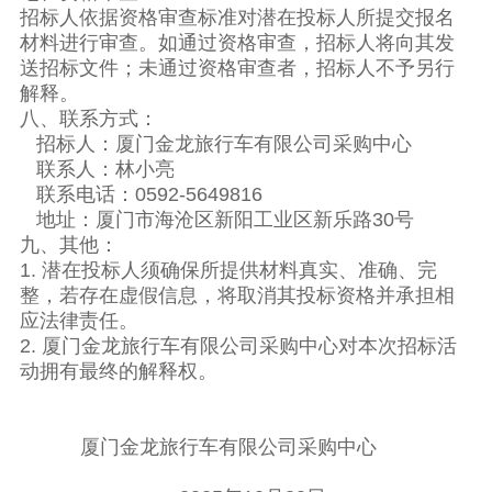
招标人依据资格审查标准对潜在投标人所提交报名
材料进行审查。如通过资格审查，招标人将向其发
送招标文件；未通过资格审查者，招标人不予另行
解释。
八、联系方式：
招标人：厦门金龙旅行车有限公司采购中心
联系人：林小亮
联系电话：0592-5649816
地址：厦门市海沧区新阳工业区新乐路30号
九、其他：
1. 潜在投标人须确保所提供材料真实、准确、完
整，若存在虚假信息，将取消其投标资格并承担相
应法律责任。
2. 厦门金龙旅行车有限公司采购中心对本次招标活
动拥有最终的解释权。
厦门金龙旅行车有限公司采购中心