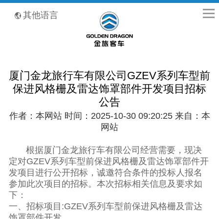
全国客服热线：400-8867-866
其他语言
厦门金龙旅行车有限公司GZEV系列车型前
保进风格栅及雷达饰罩部件开发项目招标
公告
作者：本网站 时间：2025-10-30 09:20:25 来自：本
网站
根据厦门金龙旅行车有限公司经营需要，现决
定对GZEV系列车型前保进风格栅及雷达饰罩部件开
发项目进行公开招标，诚邀符合条件的投标人报名
参加此次项目的招标。本次招标相关信息及要求如
下：
一、招标项目:GZEV系列车型前保进风格栅及雷达
饰罩部件开发