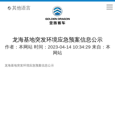
全国客服热线：400-8867-866
其他语言
龙海基地突发环境应急预案信息公示
作者：本网站 时间：2023-04-14 10:34:29 来自：本
网站
龙海基地突发环境应急预案信息公示