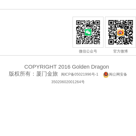
微信公众号
官方微博
COPYRIGHT 2016 Golden Dragon
版权所有：厦门金旅
闽ICP备05021996号-1
闽公网安备
35020602001264号