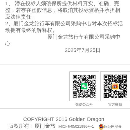
1、 潜在投标人须确保所提供材料真实、准确、完
整，若存在虚假信息，将取消其投标资格并承担相
应法律责任。
2、厦门金龙旅行车有限公司采购中心对本次招标活
动拥有最终的解释权。
厦门金龙旅行车有限公司采购中
心
2025年7月25日
微信公众号
官方微博
COPYRIGHT 2016 Golden Dragon
版权所有：厦门金旅
闽ICP备05021996号-1
闽公网安备