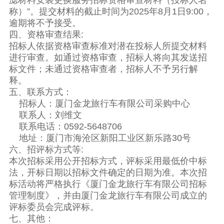
滤材料安装更换服务招标资格审查材料（投标人名
称）”。提交材料的截止时间为2025年8月1日9:00，
逾期将不予接受。
四、资格审查结果:
招标人依据资格审查标准对潜在投标人所提交材料
进行审查。如通过资格审查，招标人将向其发送招
标文件；未通过资格审查者，招标人不予另行解
释。
五、联系方式：
招标人：厦门金龙旅行车有限公司采购中心
联系人：刘维文
联系电话：0592-5648706
地址：厦门市海沧区新阳工业区新乐路30号
六、招评标方式等:
本次招标采用公开招标方式，评标采用最低价中标
法，开标日期以招标文件确定的日期为准。本次招
标活动将严格执行《厦门金龙旅行车有限公司招标
管理制度》，并由厦门金龙旅行车有限公司成立的
评标委员会完成评标。
七、其他：