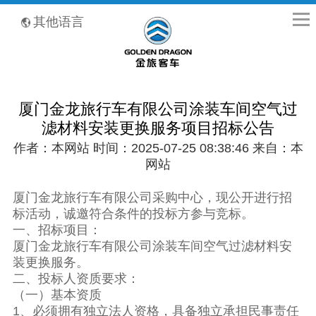
全国客服热线：400-8867-866
其他语言
厦门金龙旅行车有限公司涂装车间空气过
滤材料安装更换服务项目招标公告
作者：本网站 时间：2025-07-25 08:38:46 来自：本
网站
厦门金龙旅行车有限公司采购中心，现公开进行招
标活动，诚邀符合条件的投标方参与竞标。
一、招标项目：
厦门金龙旅行车有限公司涂装车间空气过滤材料安
装更换服务。
二、投标人资质要求：
（一）基本资质
1、必须拥有独立法人资格，具备独立承担民事责任