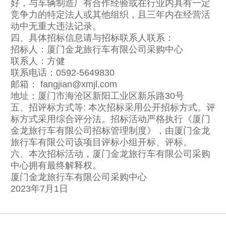
好，与车辆制造厂有合作经验或在行业内具有一定
竞争力的特定法人或其他组织，且三年内在经营活
动中无重大违法记录。
四、具体招标信息请与招标联系人联系：
招标人：厦门金龙旅行车有限公司采购中心
联系人：方健
联系电话：0592-5649830
邮箱： fangjian@xmjl.com
地址：厦门市海沧区新阳工业区新乐路30号
五、招评标方式等: 本次招标采用公开招标方式。评
标方式采用综合评分法。招标活动严格执行《厦门
金龙旅行车有限公司招标管理制度》，由厦门金龙
旅行车有限公司该项目评标小组开标、评标。
六、本次招标活动，厦门金龙旅行车有限公司采购
中心拥有最终解释权。
厦门金龙旅行车有限公司采购中心
2023年7月1日