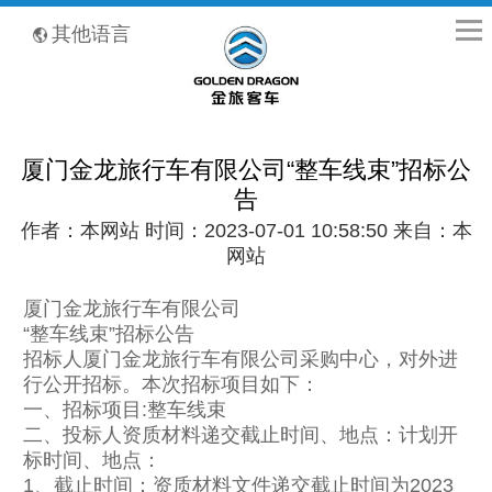
全国客服热线：400-8867-866
其他语言
厦门金龙旅行车有限公司“整车线束”招标公
告
作者：本网站 时间：2023-07-01 10:58:50 来自：本
网站
厦门金龙旅行车有限公司
“整车线束”招标公告
招标人厦门金龙旅行车有限公司采购中心，对外进
行公开招标。本次招标项目如下：
一、招标项目:整车线束
二、投标人资质材料递交截止时间、地点：计划开
标时间、地点：
1、截止时间：资质材料文件递交截止时间为2023