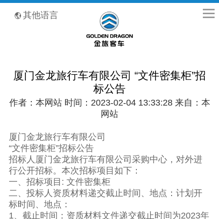
全国客服热线：400-8867-866
其他语言
厦门金龙旅行车有限公司 “文件密集柜”招
标公告
作者：本网站 时间：2023-02-04 13:33:28 来自：本
网站
厦门金龙旅行车有限公司
“文件密集柜”招标公告
招标人厦门金龙旅行车有限公司采购中心，对外进
行公开招标。本次招标项目如下：
一、招标项目: 文件密集柜
二、投标人资质材料递交截止时间、地点：计划开
标时间、地点：
1、截止时间：资质材料文件递交截止时间为2023年