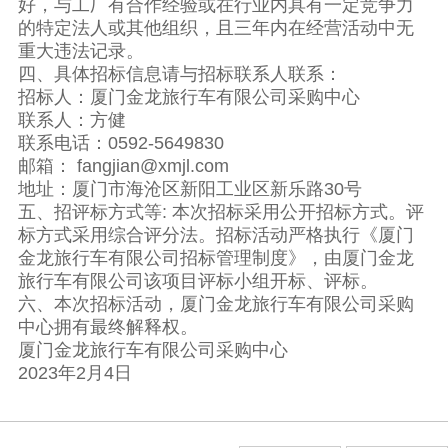
好，与工厂有合作经验或在行业内具有一定竞争力
的特定法人或其他组织，且三年内在经营活动中无
重大违法记录。
四、具体招标信息请与招标联系人联系：
招标人：厦门金龙旅行车有限公司采购中心
联系人：方健
联系电话：0592-5649830
邮箱： fangjian@xmjl.com
地址：厦门市海沧区新阳工业区新乐路30号
五、招评标方式等: 本次招标采用公开招标方式。评
标方式采用综合评分法。招标活动严格执行《厦门
金龙旅行车有限公司招标管理制度》，由厦门金龙
旅行车有限公司该项目评标小组开标、评标。
六、本次招标活动，厦门金龙旅行车有限公司采购
中心拥有最终解释权。
厦门金龙旅行车有限公司采购中心
2023年2月4日