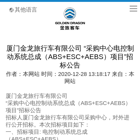
全国客服热线：400-8867-866
其他语言
厦门金龙旅行车有限公司 “采购中心电控制
动系统总成（ABS+ESC+AEBS）项目”招
标公告
作者：本网站 时间：2020-12-28 13:18:17 来自：本
网站
厦门金龙旅行车有限公司
“采购中心电控制动系统总成（ABS+ESC+AEBS）
项目”招标公告
招标人厦门金龙旅行车有限公司采购中心，对外进
行公开招标。本次招标项目如下：
一、招标项目: 电控制动系统总成
（ABS+ESC+AEBS）