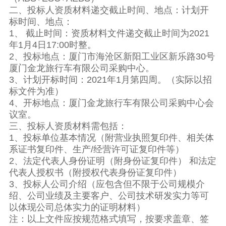
二、投标人资质材料递交截止时间、地点：计划开
标时间、地点：
1、 截止时间：资质材料文件递交截止时间为2021
年1月4日17:00时整。
2、投标地点：厦门市海沧区新阳工业区新乐路30号
厦门金龙旅行车有限公司采购中心。
3、计划开标时间：2021年1月第四周。（实际以招
标文件为准）
4、开标地点：厦门金龙旅行车有限公司采购中心会
议室。
三、投标人资质材料需包括：
1、投标单位基本情况（附营业执照复印件、相关体
系证书复印件、生产/经营许可证复印件等）
2、法定代表人身份证明（附身份证复印件） 和法定
代表人授权书（附授权代表身份证复印件）
3、投标人公司介绍（应包含但不限于公司规模介
绍、公司业绩及主要客户、公司技术研发实力等可
以体现公司总体实力的证明材料）
注：以上文件应按规范格式填写，按要求盖章、签