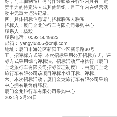
好，与车辆制造厂有合作经验或在行业内具有一定
竞争力的特定法人或其他组织，且三年内在经营活
动中无重大违法记录。
四、具体招标信息请与招标联系人联系：
招标人：厦门金龙旅行车有限公司采购中心
联系人：杨毅
联系电话：0592-5649823
邮箱： yangyi6305@xmjl.com
地址：厦门市海沧区新阳工业区新乐路30号
五、招评标方式等: 本次招标采用公开招标方式。评
标方式采用综合评标法。招标活动严格执行《厦门
金龙旅行车有限公司招标管理制度》，由厦门金龙
旅行车有限公司该项目评标小组开标、评标。
六、本次招标活动，厦门金龙旅行车有限公司采购
中心拥有最终解释权。
厦门金龙旅行车有限公司采购中心
2021年3月24日