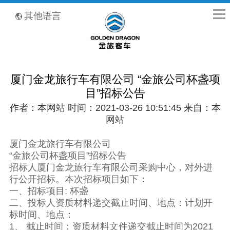
全国客服热线：400-8867-866
其他语言
厦门金龙旅行车有限公司 “金旅公司杯盏项
目”招标公告
作者：本网站 时间：2021-03-26 10:51:45 来自：本
网站
厦门金龙旅行车有限公司
“金旅公司杯盏项目”招标公告
招标人厦门金龙旅行车有限公司采购中心，对外进
行公开招标。本次招标项目如下：
一、招标项目: 杯盏
二、投标人资质材料递交截止时间、地点：计划开
标时间、地点：
1、 截止时间：资质材料文件递交截止时间为2021