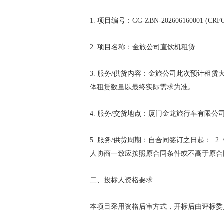
1. 项目编号：GG-ZBN-202606160001 (CRFQ
2. 项目名称：金旅公司直饮机租赁
3. 服务/供货内容：金旅公司此次预计租赁
体租赁数量以最终实际需求为准。
4. 服务/交货地点：厦门金龙旅行车有限
5. 服务/供货周期：自合同签订之日起：
人协商一致应按照原合同条件或不高于原合
二、投标人资格要求
本项目采用资格后审方式，开标后由评标委