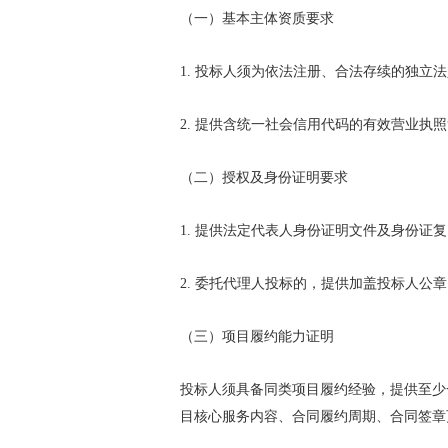
（一）基本主体资质要求
1. 投标人须为依法注册、合法存续的独立
2. 提供含统一社会信用代码的有效营业执
（二）授权及身份证明要求
1. 提供法定代表人身份证明文件及身份证
2. 委托代理人投标的，提供加盖投标人
（三）项目履约能力证明
投标人须具备同类项目履约经验，提供至少
目核心服务内容、合同履约周期、合同签章