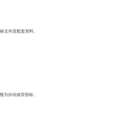
下载招标文件及配套资料。
，视为自动放弃投标。