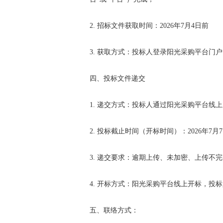
2. 招标文件获取时间：2026年7月4日前
3. 获取方式：投标人登录阳光采购平台门户网站：
四、投标文件递交
1. 递交方式：投标人通过阳光采购平台线
2. 投标截止时间（开标时间）：2026年7月7
3. 递交要求：逾期上传、未加密、上传
4. 开标方式：阳光采购平台线上开标，投
五、联络方式：