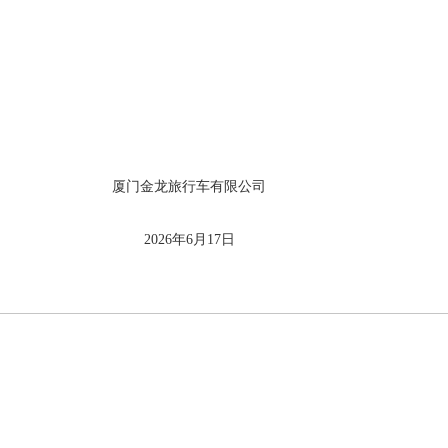
行车有限公司
6月17日