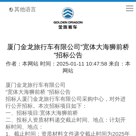
全国客服热线：400-8867-866
其他语言
厦门金龙旅行车有限公司“宽体大海狮前桥
”招标公告
作者：本网站 时间：2025-01-11 10:47:58 来自：本
网站
厦门金龙旅行车有限公司
“宽体大海狮前桥 ”招标公告
招标人厦门金龙旅行车有限公司采购中心，对外进
行公开招标。本次招标项目如下：
一、招标项目:宽体大海狮前桥
二、投标人资质材料递交截止时间、地点：计划开
标时间、地点：
1、截止时间：资质材料文件递交截止时间为2025年