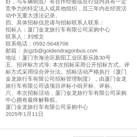
好，与车辆制造厂有合作经验或在行业内具有一定
竞争力的特定法人或其他组织，且三年内在经营活
动中无重大违法记录。
四、具体招标信息请与招标联系人联系：
招标人：厦门金龙旅行车有限公司采购中心
联系人：刘维文
联系电话：0592-5648706
邮箱： jlcgzb@goldendragonbus.com
地址：厦门市海沧区新阳工业区新乐路30号
五、招评标方式等: 本次招标采用公开招标方式。评
标方式采用综合评分法。招标活动严格执行《厦门
金龙旅行车有限公司招标管理制度》，由厦门金龙
旅行车有限公司该项目评标小组开标、评标。
六、本次招标活动，厦门金龙旅行车有限公司采购
中心拥有最终解释权。
厦门金龙旅行车有限公司采购中心
2025年1月11日