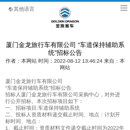
全国客服热线：400-8867-866
其他语言
厦门金龙旅行车有限公司 “车道保持辅助系
统”招标公告
作者：本网站 时间：2022-08-12 13:46:24 来自：本
网站
厦门金龙旅行车有限公司
“车道保持辅助系统”招标公告
招标人厦门金龙旅行车有限公司采购中心，对外进
行公开招标。本次招标项目如下：
一、招标项目:车道保持辅助系统
二、投标人资质材料递交截止时间、地点：计划开
标时间、地点：
1、截止时间：资质材料文件递交截止时间为2022年