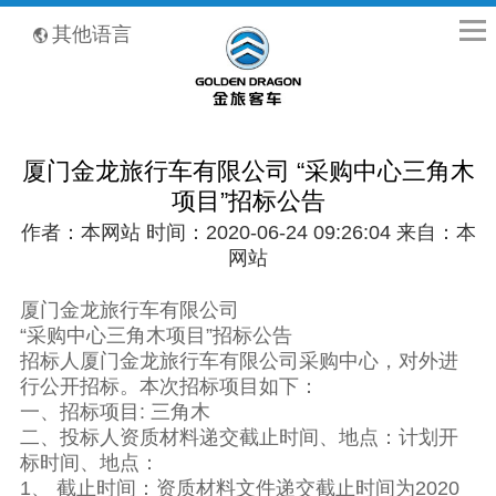
全国客服热线：400-8867-866
其他语言
厦门金龙旅行车有限公司 “采购中心三角木
项目”招标公告
作者：本网站 时间：2020-06-24 09:26:04 来自：本
网站
厦门金龙旅行车有限公司
“采购中心三角木项目”招标公告
招标人厦门金龙旅行车有限公司采购中心，对外进
行公开招标。本次招标项目如下：
一、招标项目: 三角木
二、投标人资质材料递交截止时间、地点：计划开
标时间、地点：
1、 截止时间：资质材料文件递交截止时间为2020