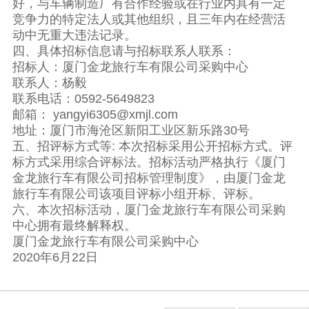
好，与车辆制造厂有合作经验或在行业内具有一定
竞争力的特定法人或其他组织，且三年内在经营活
动中无重大违法记录。
四、具体招标信息请与招标联系人联系：
招标人：厦门金龙旅行车有限公司采购中心
联系人：杨毅
联系电话：0592-5649823
邮箱： yangyi6305@xmjl.com
地址：厦门市海沧区新阳工业区新乐路30号
五、招评标方式等: 本次招标采用公开招标方式。评
标方式采用综合评标法。招标活动严格执行《厦门
金龙旅行车有限公司招标管理制度》，由厦门金龙
旅行车有限公司该项目评标小组开标、评标。
六、本次招标活动，厦门金龙旅行车有限公司采购
中心拥有最终解释权。
厦门金龙旅行车有限公司采购中心
2020年6月22日