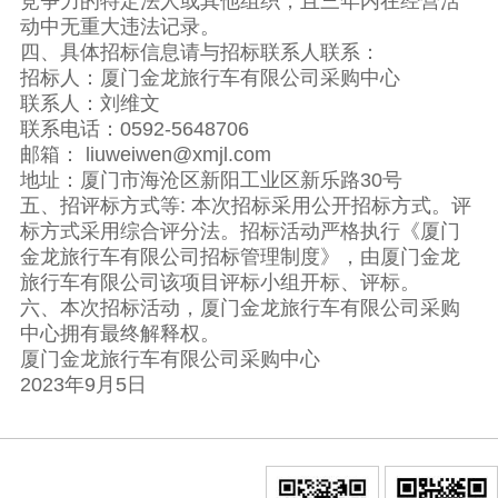
竞争力的特定法人或其他组织，且三年内在经营活
动中无重大违法记录。
四、具体招标信息请与招标联系人联系：
招标人：厦门金龙旅行车有限公司采购中心
联系人：刘维文
联系电话：0592-5648706
邮箱： liuweiwen@xmjl.com
地址：厦门市海沧区新阳工业区新乐路30号
五、招评标方式等: 本次招标采用公开招标方式。评
标方式采用综合评分法。招标活动严格执行《厦门
金龙旅行车有限公司招标管理制度》，由厦门金龙
旅行车有限公司该项目评标小组开标、评标。
六、本次招标活动，厦门金龙旅行车有限公司采购
中心拥有最终解释权。
厦门金龙旅行车有限公司采购中心
2023年9月5日