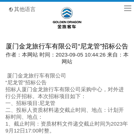
全国客服热线：400-8867-866
其他语言
厦门金龙旅行车有限公司“尼龙管”招标公告
作者：本网站 时间：2023-09-05 10:44:26 来自：本
网站
厦门金龙旅行车有限公司
“尼龙管”招标公告
招标人厦门金龙旅行车有限公司采购中心，对外进
行公开招标。本次招标项目如下：
一、招标项目:尼龙管
二、投标人资质材料递交截止时间、地点：计划开
标时间、地点：
1、截止时间：资质材料文件递交截止时间为2023年
9月12日17:00时整。