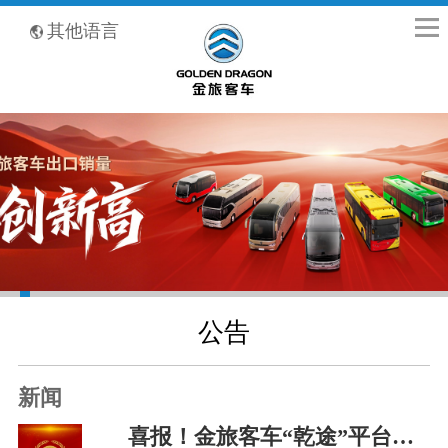
全国客服热线：400-8867-866
其他语言
公告
新闻
喜报！金旅客车“乾途”平台斩获2026汽车可持续发展“智创科技”称号