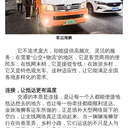
客运海狮
它不追求庞大，却能提供高频次、灵活的服
务：在需要
“公交+物流”的地区，它是客货两用的便
民车；在线网末梢，它是接驳专线；在旅游乡村，
它又是特色观光车。这种适应性，让它能满足全国
各地多样化的需求。
连接，让抵达更有温度
交通的本质是连接，是让每一个人都能便捷地
抵达想去的地方，也让每一份牵挂都能顺利送达。
金旅海狮客运车所做的，正是填补大型网络留下的
空白，让支线网络真正流动起来。当一辆辆海狮穿
行在街巷里弄、乡村小路，它们运送的不只是人与