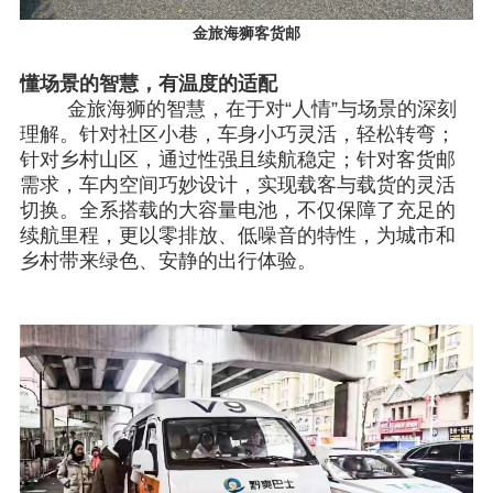
金旅海狮客货邮
懂场景的智慧，有温度的适配
金旅海狮的智慧，在于对
“人情”与场景的深刻
理解。针对社区小巷，车身小巧灵活，轻松转弯；
针对乡村山区，通过性强且续航稳定；针对客货邮
需求，车内空间巧妙设计，实现载客与载货的灵活
切换。全系搭载的
大容量电池，不仅保障了充足的
续航里程，更以零排放、低噪音的特性，为城市和
乡村带来绿色、安静的出行体验。