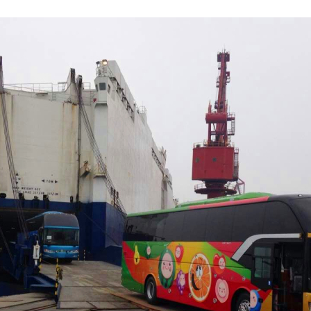
感心服务
维修信息平台