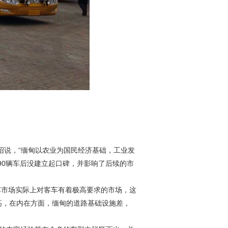
绍说，“缅甸以农业为国民经济基础，工业发
90
辆车后没建立起口碑，并影响了后续的市
车市场实际上对客车有着极高要求的市场，这
高，在内在方面，缅甸的道路基础设施差，