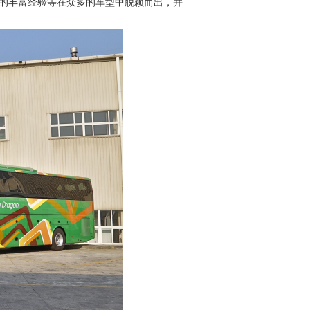
的丰富经验等在众多的车型中脱颖而出，并