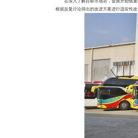
在深入了解目标市场后，金旅开始慎重
根据反复讨论得出的改进方案进行适应性改