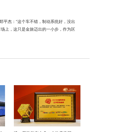
平杰：“这个车不错，制动系统好，没出
市场上，这只是金旅迈出的一小步，作为区
。