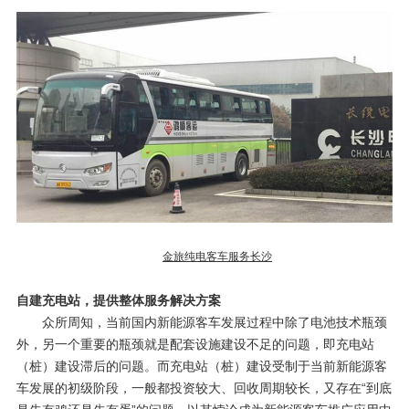
金旅纯电客车服务长沙
自建充电站，提供整体服务解决方案
众所周知，当前国内新能源客车发展过程中除了电池技术瓶颈
外，另一个重要的瓶颈就是配套设施建设不足的问题，即充电站
（桩）建设滞后的问题。而充电站（桩）建设受制于当前新能源客
车发展的初级阶段，一般都投资较大、回收周期较长，又存在“到底