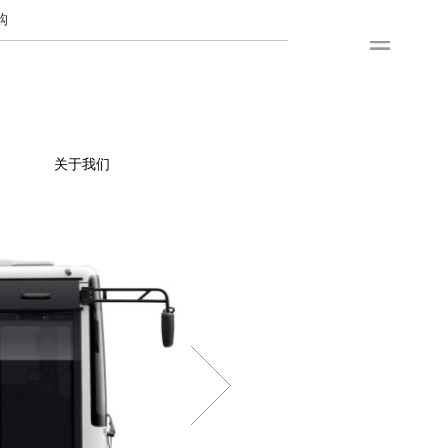
购
关于我们
公司简介
金旅科技
海外发展
社会招聘
校园招聘
联系方式