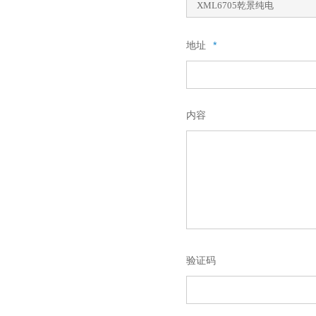
地址
*
内容
验证码