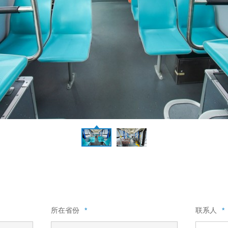
所在省份
*
联系人
*